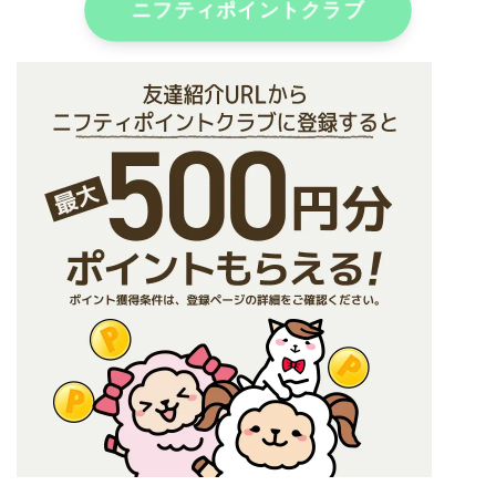
ニフティポイントクラブ