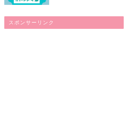
スポンサーリンク