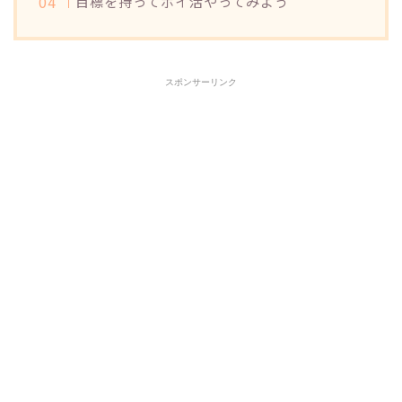
目標を持ってポイ活やってみよう
スポンサーリンク