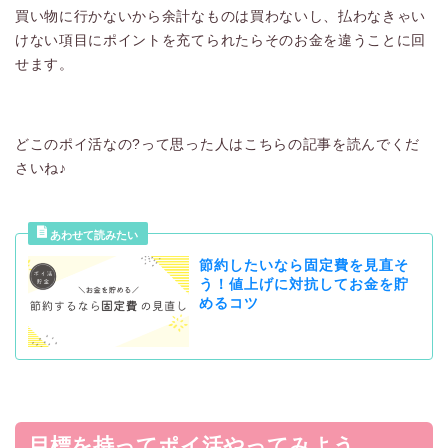
買い物に行かないから余計なものは買わないし、払わなきゃい
けない項目にポイントを充てられたらそのお金を違うことに回
せます。
どこのポイ活なの?って思った人はこちらの記事を読んでくだ
さいね♪
節約したいなら固定費を見直そ
う！値上げに対抗してお金を貯
めるコツ
目標を持ってポイ活やってみよう