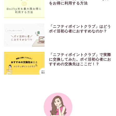
をお得に利用する方法
「ニフティポイントクラブ」はどう
ポイ活初心者におすすめなのか？
「ニフティポイントクラブ」で実際
に交換してみた。ポイ活初心者にお
すすめの交換先はここだ！？