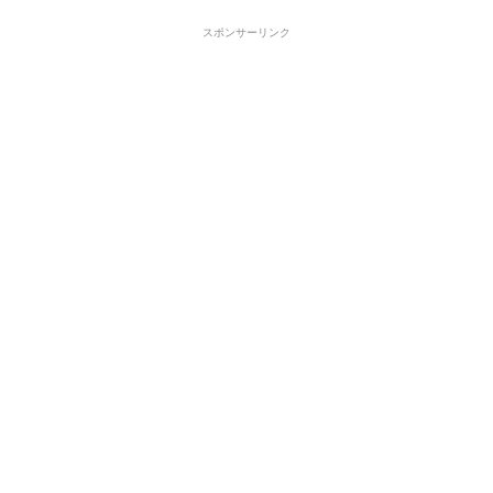
スポンサーリンク