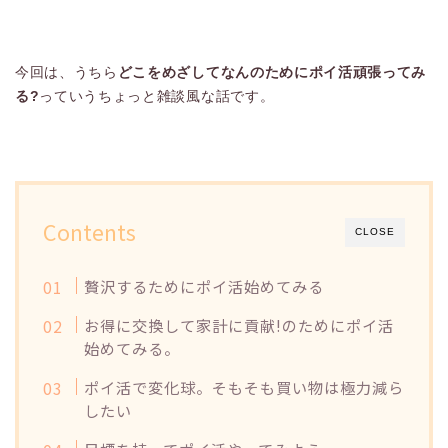
今回は、うちら
どこをめざしてなんのためにポイ活頑張ってみ
る?
っていうちょっと雑談風な話です。
Contents
CLOSE
贅沢するためにポイ活始めてみる
お得に交換して家計に貢献!のためにポイ活
始めてみる。
ポイ活で変化球。そもそも買い物は極力減ら
したい