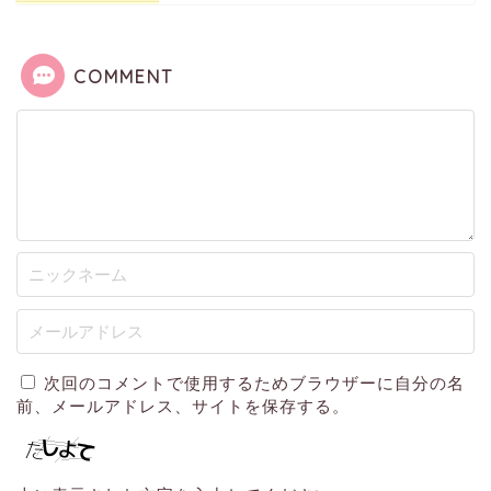
COMMENT
次回のコメントで使用するためブラウザーに自分の名
前、メールアドレス、サイトを保存する。