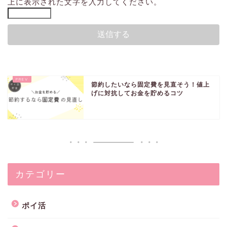
上に表示された文字を入力してください。
節約したいなら固定費を見直そう！値上
げに対抗してお金を貯めるコツ
カテゴリー
ポイ活