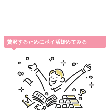
贅沢するためにポイ活始めてみる